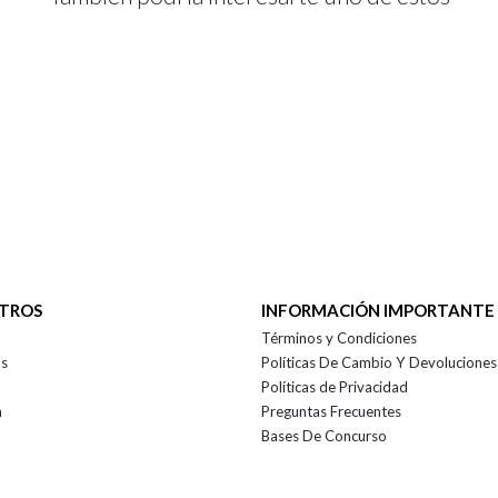
OTROS
INFORMACIÓN IMPORTANTE
Términos y Condiciones
as
Políticas De Cambio Y Devoluciones
Políticas de Privacidad
a
Preguntas Frecuentes
Bases De Concurso