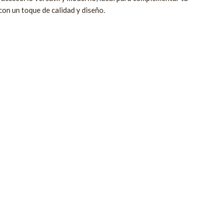
con un toque de calidad y diseño.