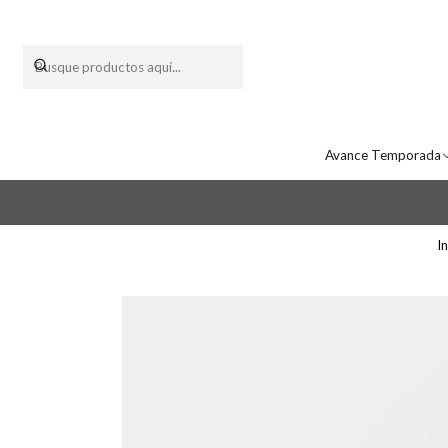
Avance Temporada
In