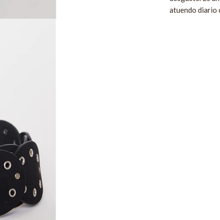
atuendo diario 