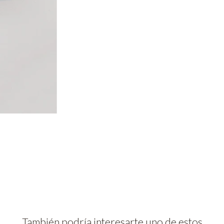
También podría interesarte uno de estos