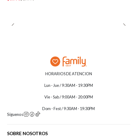
HORARIOS DE ATENCION
Lun - Jue / 9:30AM - 19:30PM
Vie - Sab / 9:00AM - 20:00PM
Dom - Fest / 9:30AM - 19:30PM
Síguenos
SOBRE NOSOTROS