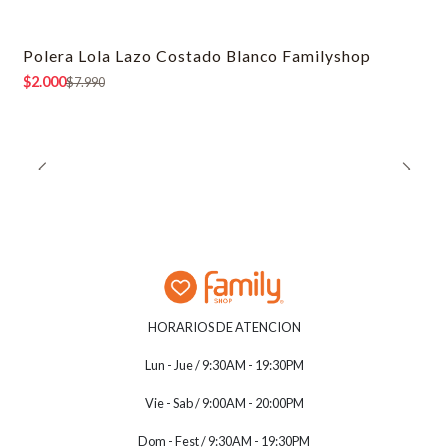
Polera Lola Lazo Costado Blanco Familyshop
-75% OFF
$2.000
$7.990
HORARIOS DE ATENCION
Lun - Jue / 9:30AM - 19:30PM
Vie - Sab / 9:00AM - 20:00PM
Dom - Fest / 9:30AM - 19:30PM