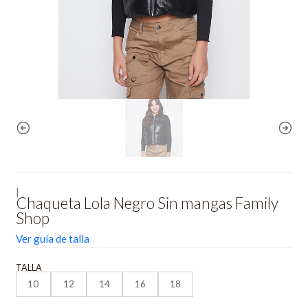
|
Chaqueta Lola Negro Sin mangas Family
Shop
Ver guía de talla
TALLA
10
12
14
16
18