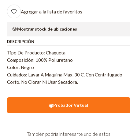
Agregar a la lista de favoritos
Mostrar stock de ubicaciones
DESCRIPCIÓN
Tipo De Producto: Chaqueta
Composición: 100% Poliuretano
Color: Negro
Cuidados: Lavar A Maquina Max. 30 C. Con Centrifugado
Corto. No Clorar Ni Usar Secadora.
◉
Probador Virtual
También podría interesarte uno de estos