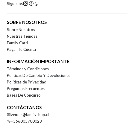
Síguenos
SOBRE NOSOTROS
Sobre Nosotros
Nuestras Tiendas
Family Card
Pagar Tu Cuenta
INFORMACIÓN IMPORTANTE
Términos y Condiciones
Políticas De Cambio Y Devoluciones
Políticas de Privacidad
Preguntas Frecuentes
Bases De Concurso
CONTÁCTANOS
ventas@familyshop.cl
+566005700028