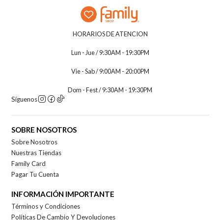
HORARIOS DE ATENCION
Lun - Jue / 9:30AM - 19:30PM
Vie - Sab / 9:00AM - 20:00PM
Dom - Fest / 9:30AM - 19:30PM
Síguenos
SOBRE NOSOTROS
Sobre Nosotros
Nuestras Tiendas
Family Card
Pagar Tu Cuenta
INFORMACIÓN IMPORTANTE
Términos y Condiciones
Políticas De Cambio Y Devoluciones