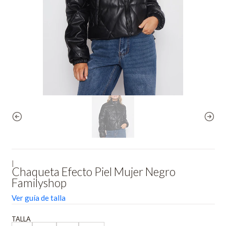
|
Chaqueta Efecto Piel Mujer Negro
Familyshop
Ver guía de talla
TALLA