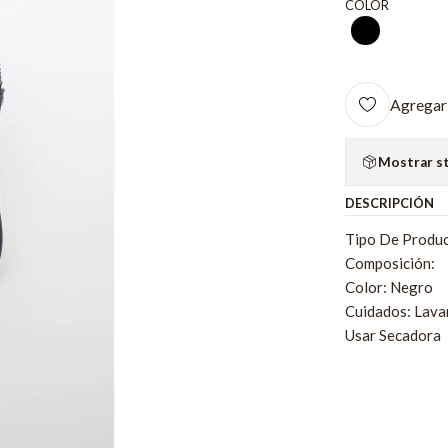
COLOR
Agregar 
Mostrar s
DESCRIPCIÓN
Tipo De Produc
Composición:
Color: Negro
Cuidados: Lava
Usar Secadora