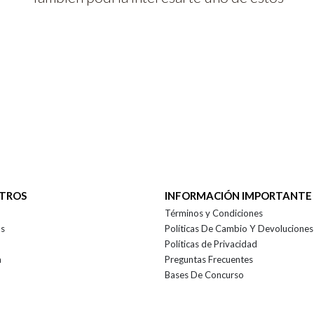
OTROS
INFORMACIÓN IMPORTANTE
Términos y Condiciones
as
Políticas De Cambio Y Devoluciones
Políticas de Privacidad
a
Preguntas Frecuentes
Bases De Concurso