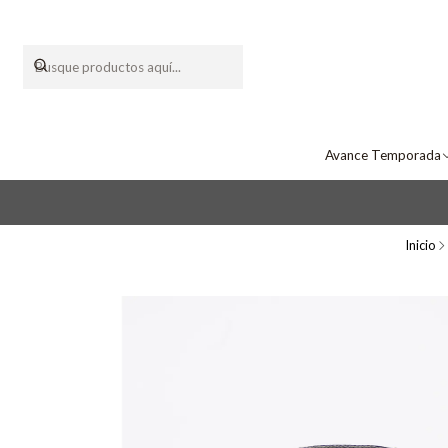
Avance Temporada
Inicio