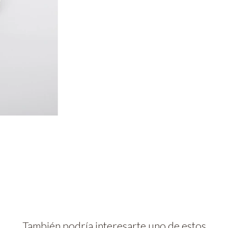
También podría interesarte uno de estos