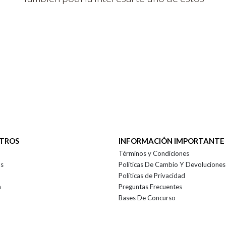
OTROS
INFORMACIÓN IMPORTANTE
Términos y Condiciones
as
Políticas De Cambio Y Devoluciones
Políticas de Privacidad
a
Preguntas Frecuentes
Bases De Concurso