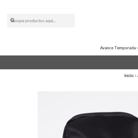
Avance Temporada
Inicio