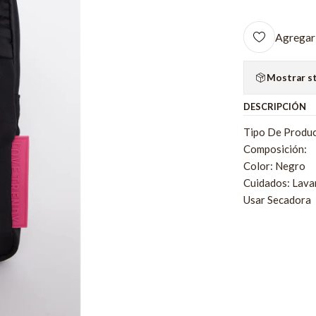
Agregar 
Mostrar s
DESCRIPCIÓN
Tipo De Produc
Composición:
Color: Negro
Cuidados: Lava
Usar Secadora