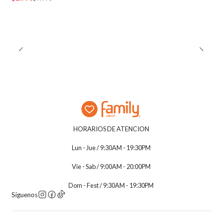
HORARIOS DE ATENCION
Lun - Jue / 9:30AM - 19:30PM
Vie - Sab / 9:00AM - 20:00PM
Dom - Fest / 9:30AM - 19:30PM
Síguenos