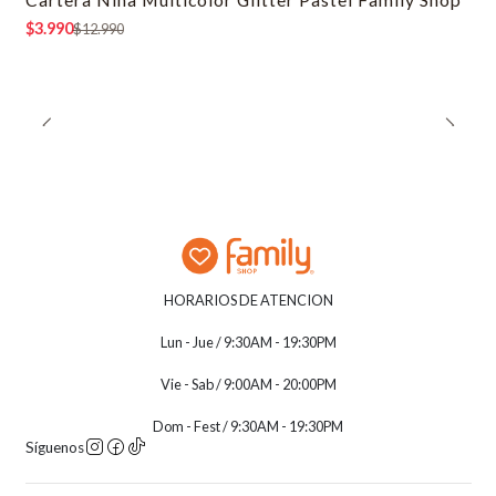
-69% OFF
$3.990
$12.990
HORARIOS DE ATENCION
Lun - Jue / 9:30AM - 19:30PM
Vie - Sab / 9:00AM - 20:00PM
Dom - Fest / 9:30AM - 19:30PM
Síguenos