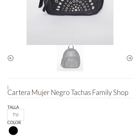
|
Cartera Mujer Negro Tachas Family Shop
TALLA
TU
COLOR