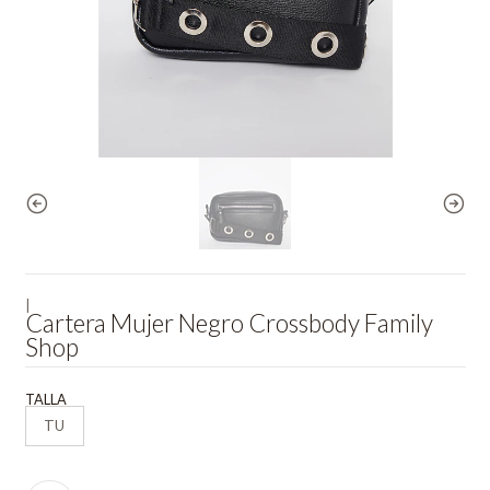
|
Cartera Mujer Negro Crossbody Family
Shop
TALLA
TU