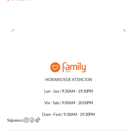
HORARIOS DE ATENCION
Lun - Jue / 9:30AM - 19:30PM
Vie - Sab / 9:00AM - 20:00PM
Dom - Fest / 9:30AM - 19:30PM
Síguenos