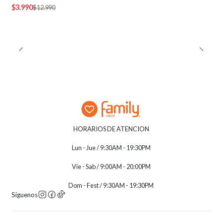
$3.990
$12.990
HORARIOS DE ATENCION
Lun - Jue / 9:30AM - 19:30PM
Vie - Sab / 9:00AM - 20:00PM
Dom - Fest / 9:30AM - 19:30PM
Síguenos