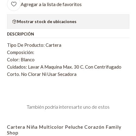
Agregar a la lista de favoritos
Mostrar stock de ubicaciones
DESCRIPCIÓN
Tipo De Producto: Cartera
Composición:
Color: Blanco
Cuidados: Lavar A Maquina Max. 30 C. Con Centrifugado
Corto. No Clorar Ni Usar Secadora
También podría interesarte uno de estos
Cartera Niña Multicolor Peluche Corazón Family
-69% OFF
Shop