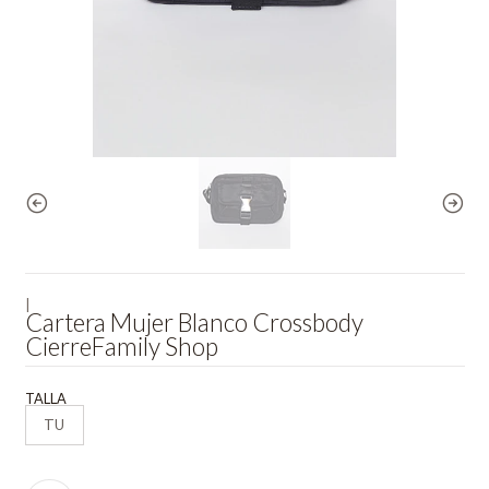
|
Cartera Mujer Blanco Crossbody
CierreFamily Shop
TALLA
TU