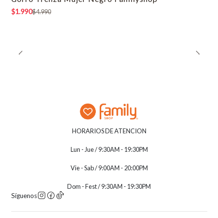
-60% OFF
$1.990
$4.990
HORARIOS DE ATENCION
Lun - Jue / 9:30AM - 19:30PM
Vie - Sab / 9:00AM - 20:00PM
Dom - Fest / 9:30AM - 19:30PM
Síguenos