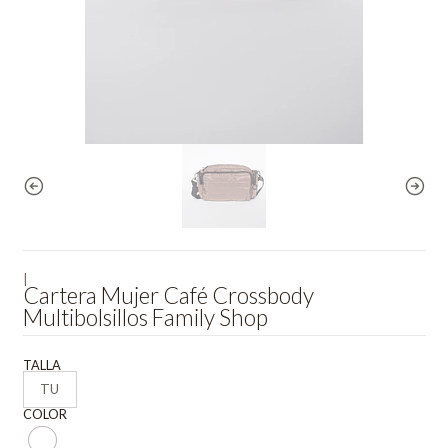
|
Cartera Mujer Café Crossbody
Multibolsillos Family Shop
TALLA
TU
COLOR