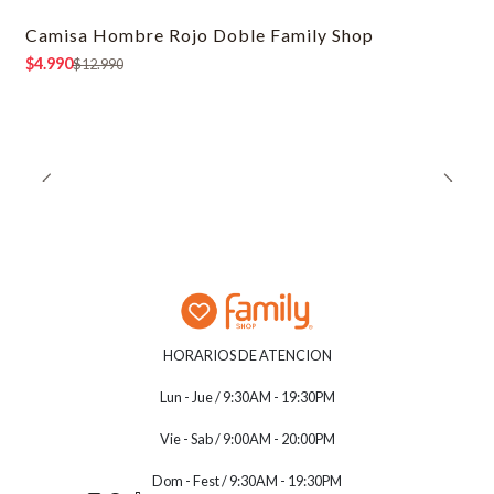
Camisa Hombre Rojo Doble Family Shop
-62% OFF
$4.990
$12.990
HORARIOS DE ATENCION
Lun - Jue / 9:30AM - 19:30PM
Vie - Sab / 9:00AM - 20:00PM
Dom - Fest / 9:30AM - 19:30PM