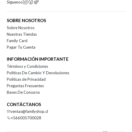
Síguenos
SOBRE NOSOTROS
Sobre Nosotros
Nuestras Tiendas
Family Card
Pagar Tu Cuenta
INFORMACIÓN IMPORTANTE
Términos y Condiciones
Políticas De Cambio Y Devoluciones
Políticas de Privacidad
Preguntas Frecuentes
Bases De Concurso
CONTÁCTANOS
ventas@familyshop.cl
+566005700028