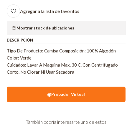
Agregar a la lista de favoritos
Mostrar stock de ubicaciones
DESCRIPCIÓN
Tipo De Producto: Camisa Composición: 100% Algodón
Color: Verde
Cuidados: Lavar A Maquina Max. 30 C. Con Centrifugado
Corto. No Clorar Ni Usar Secadora
◉
Probador Virtual
También podría interesarte uno de estos