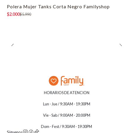
Polera Mujer Tanks Corta Negro Familyshop
-67% OFF
$2.000
$5.990
HORARIOS DE ATENCION
Lun - Jue / 9:30AM - 19:30PM
Vie - Sab / 9:00AM - 20:00PM
Dom - Fest / 9:30AM - 19:30PM
Síguenos