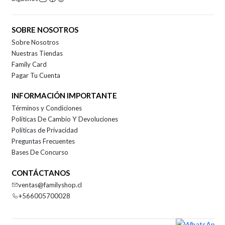
SOBRE NOSOTROS
Sobre Nosotros
Nuestras Tiendas
Family Card
Pagar Tu Cuenta
INFORMACIÓN IMPORTANTE
Términos y Condiciones
Políticas De Cambio Y Devoluciones
Políticas de Privacidad
Preguntas Frecuentes
Bases De Concurso
CONTÁCTANOS
ventas@familyshop.cl
+566005700028