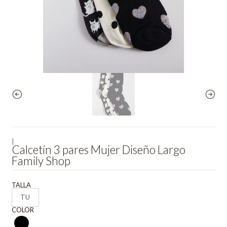
|
Calcetín 3 pares Mujer Diseño Largo
Family Shop
TALLA
TU
COLOR