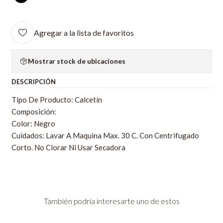
Agregar a la lista de favoritos
Mostrar stock de ubicaciones
DESCRIPCIÓN
Tipo De Producto: Calcetín
Composición:
Color: Negro
Cuidados: Lavar A Maquina Max. 30 C. Con Centrifugado
Corto. No Clorar Ni Usar Secadora
También podría interesarte uno de estos