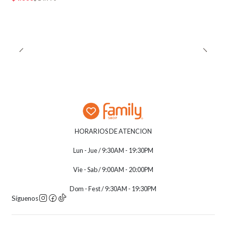
HORARIOS DE ATENCION
Lun - Jue / 9:30AM - 19:30PM
Vie - Sab / 9:00AM - 20:00PM
Dom - Fest / 9:30AM - 19:30PM
Síguenos