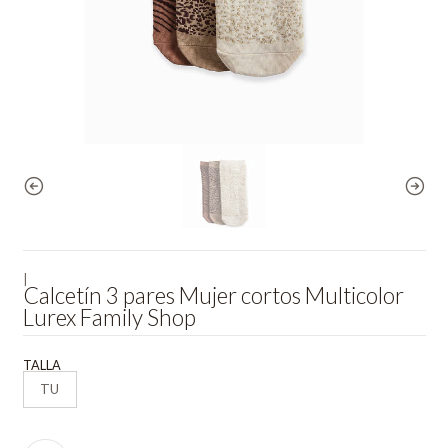
|
Calcetín 3 pares Mujer cortos Multicolor
Lurex Family Shop
TALLA
TU