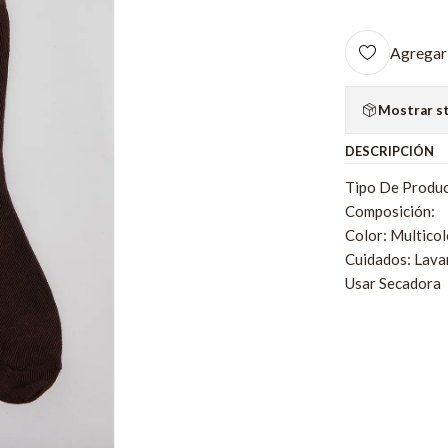
Agregar 
Mostrar s
DESCRIPCIÓN
Tipo De Produc
Composición:
Color: Multicol
Cuidados: Lava
Usar Secadora