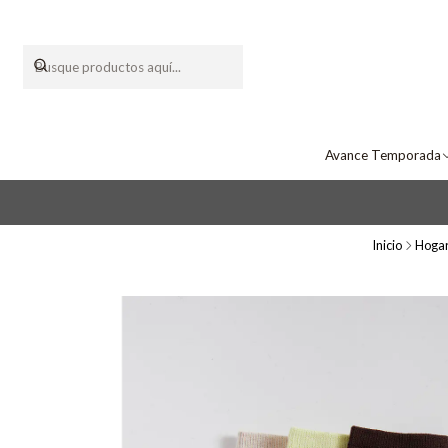
Avance Temporada
Inicio
Hoga