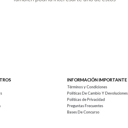
OTROS
INFORMACIÓN IMPORTANTE
Términos y Condiciones
as
Políticas De Cambio Y Devoluciones
Políticas de Privacidad
a
Preguntas Frecuentes
Bases De Concurso