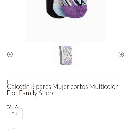
|
Calcetín 3 pares Mujer cortos Multicolor
Flor Family Shop
TALLA
TU