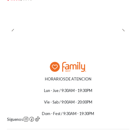
HORARIOS DE ATENCION
Lun - Jue / 9:30AM - 19:30PM
Vie - Sab / 9:00AM - 20:00PM
Dom - Fest / 9:30AM - 19:30PM
Síguenos