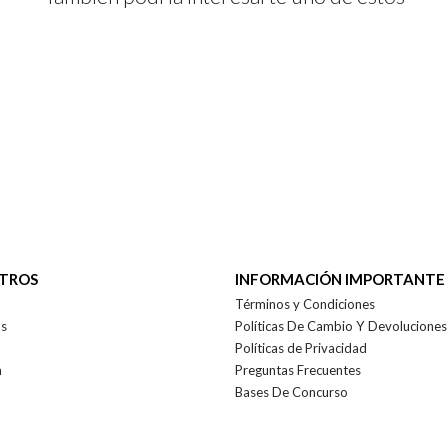
OTROS
INFORMACIÓN IMPORTANTE
Términos y Condiciones
as
Políticas De Cambio Y Devoluciones
Políticas de Privacidad
a
Preguntas Frecuentes
Bases De Concurso