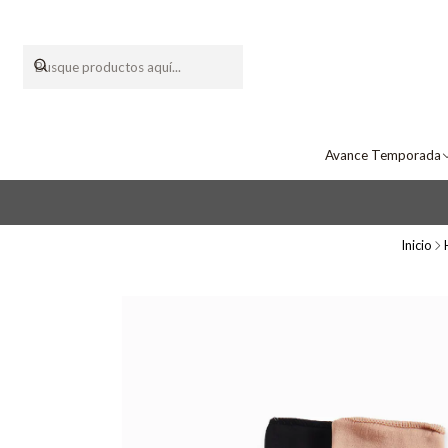
Avance Temporada
Inicio