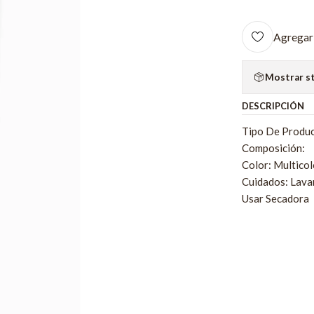
Agregar 
Mostrar s
DESCRIPCIÓN
Tipo De Produc
Composición:
Color: Multicol
Cuidados: Lava
Usar Secadora