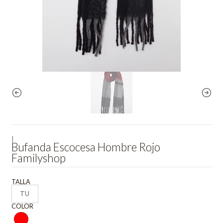
|
Bufanda Escocesa Hombre Rojo
Familyshop
TALLA
TU
COLOR