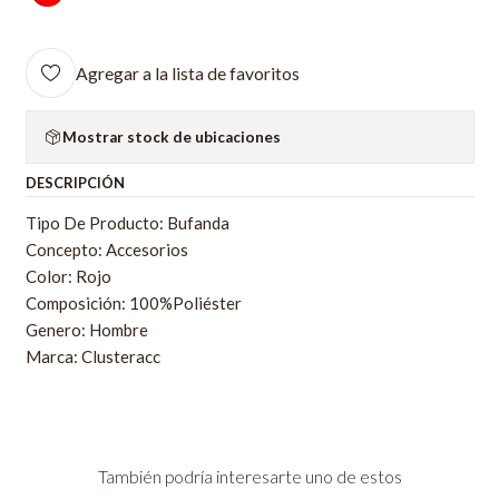
Agregar a la lista de favoritos
Mostrar stock de ubicaciones
DESCRIPCIÓN
Tipo De Producto: Bufanda
Concepto: Accesorios
Color: Rojo
Composición: 100%Poliéster
Genero: Hombre
Marca: Clusteracc
También podría interesarte uno de estos