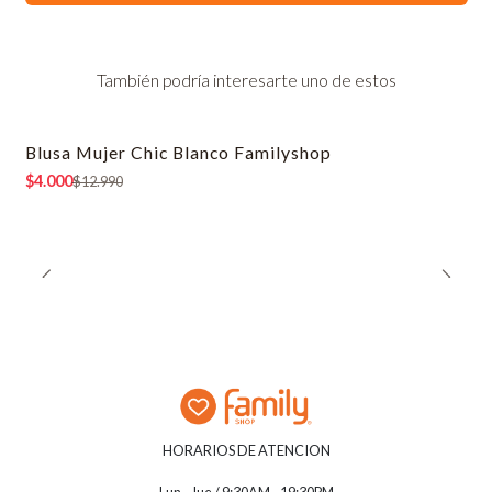
También podría interesarte uno de estos
Blusa Mujer Chic Blanco Familyshop
-69% OFF
$4.000
$12.990
HORARIOS DE ATENCION