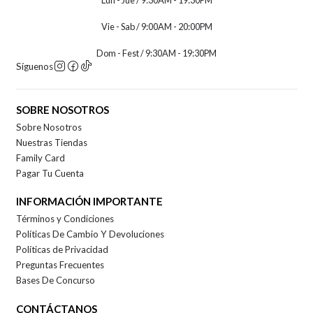
Lun - Jue / 9:30AM - 19:30PM
Vie - Sab / 9:00AM - 20:00PM
Dom - Fest / 9:30AM - 19:30PM
Síguenos
SOBRE NOSOTROS
Sobre Nosotros
Nuestras Tiendas
Family Card
Pagar Tu Cuenta
INFORMACIÓN IMPORTANTE
Términos y Condiciones
Políticas De Cambio Y Devoluciones
Políticas de Privacidad
Preguntas Frecuentes
Bases De Concurso
CONTÁCTANOS