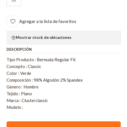
54
Agregar a la lista de favoritos
Mostrar stock de ubicaciones
DESCRIPCIÓN
Tipo Producto : Bermuda Regular Fit
Concepto : Classic
Color : Verde
Composición : 98% Algodón 2% Spandex
Genero : Hombre
Tejido : Plano
Marca : Clusterclassic
Modelo :