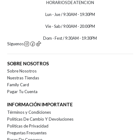
HORARIOS DE ATENCION
Lun - Jue / 9:30AM - 19:30PM
Vie - Sab / 9:00AM - 20:00PM
Dom - Fest / 9:30AM - 19:30PM
Síguenos
SOBRE NOSOTROS
Sobre Nosotros
Nuestras Tiendas
Family Card
Pagar Tu Cuenta
INFORMACIÓN IMPORTANTE
Términos y Condiciones
Políticas De Cambio Y Devoluciones
Políticas de Privacidad
Preguntas Frecuentes
Bases De Concurso