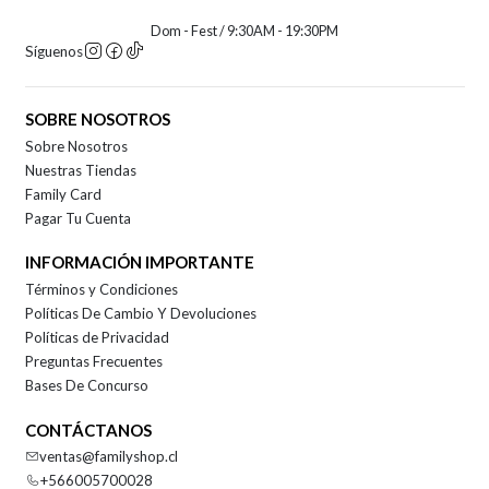
Dom - Fest / 9:30AM - 19:30PM
Síguenos
SOBRE NOSOTROS
Sobre Nosotros
Nuestras Tiendas
Family Card
Pagar Tu Cuenta
INFORMACIÓN IMPORTANTE
Términos y Condiciones
Políticas De Cambio Y Devoluciones
Políticas de Privacidad
Preguntas Frecuentes
Bases De Concurso
CONTÁCTANOS
ventas@familyshop.cl
+566005700028