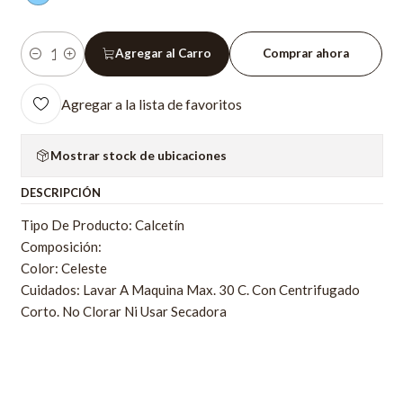
Agregar al Carro
Comprar ahora
Cantidad
Agregar a la lista de favoritos
Mostrar stock de ubicaciones
DESCRIPCIÓN
Tipo De Producto: Calcetín
Composición:
Color: Celeste
Cuidados: Lavar A Maquina Max. 30 C. Con Centrifugado
Corto. No Clorar Ni Usar Secadora